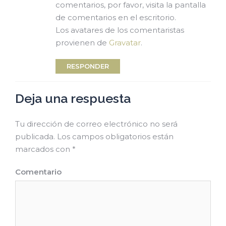
comentarios, por favor, visita la pantalla
de comentarios en el escritorio.
Los avatares de los comentaristas
provienen de
Gravatar
.
RESPONDER
Deja una respuesta
Tu dirección de correo electrónico no será
publicada.
Los campos obligatorios están
marcados con
*
Comentario