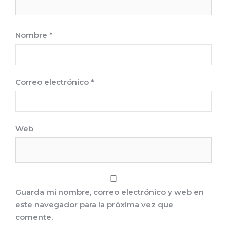
Nombre
*
Correo electrónico
*
Web
Guarda mi nombre, correo electrónico y web en
este navegador para la próxima vez que
comente.