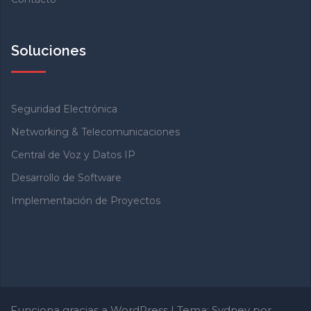
Soluciones
Seguridad Electrónica
Networking & Telecomunicaciones
Central de Voz y Datos IP
Desarrollo de Software
Implementación de Proyectos
Funciona gracias a WordPress
|
Tema:
Sydney
por